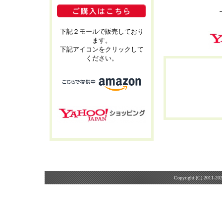
下記２モールで販売しており
ます。
下記アイコンをクリックして
ください。
Copyright (C) 2011-20