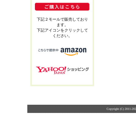
下記２モールで販売しており
ます。
下記アイコンをクリックして
ください。
Copyright (C) 2011-20